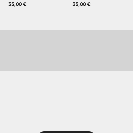
35,00
€
35,00
€