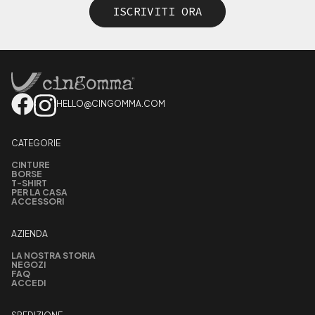
ISCRIVITI ORA
HELLO@CINGOMMA.COM
CATEGORIE
CINTURE
BORSE
T-SHIRT
PER LA CASA
ACCESSORI
AZIENDA
LA NOSTRA STORIA
NEGOZI
FAQ
ACCEDI