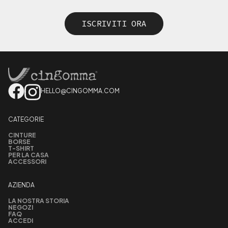
ISCRIVITI ORA
HELLO@CINGOMMA.COM
CATEGORIE
CINTURE
BORSE
T-SHIRT
PER LA CASA
ACCESSORI
AZIENDA
LA NOSTRA STORIA
NEGOZI
FAQ
ACCEDI