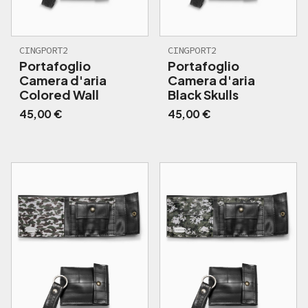
CINGPORT2
CINGPORT2
Portafoglio
Portafoglio
Camera d'aria
Camera d'aria
Colored Wall
Black Skulls
45,00
€
45,00
€