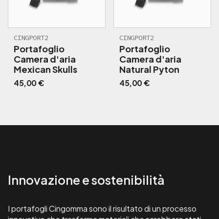
CINGPORT2
CINGPORT2
Portafoglio
Portafoglio
Camera d'aria
Camera d'aria
Mexican Skulls
Natural Pyton
45,00
€
45,00
€
Innovazione e sostenibilità
I portafogli Cingomma sono il risultato di un processo