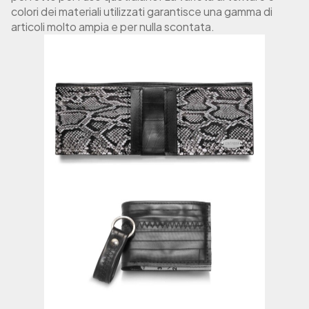
colori dei materiali utilizzati garantisce una gamma di
articoli molto ampia e per nulla scontata.