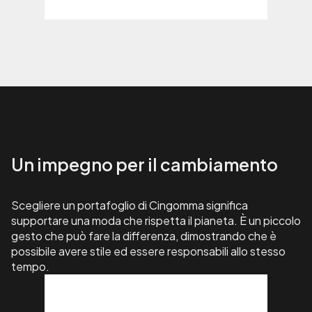
Un impegno per il cambiamento
Scegliere un portafoglio di Cingomma significa
supportare una moda che rispetta il pianeta. È un piccolo
gesto che può fare la differenza, dimostrando che è
possibile avere stile ed essere responsabili allo stesso
tempo.