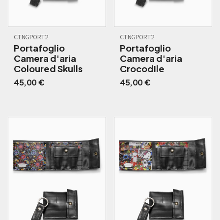
CINGPORT2
CINGPORT2
Portafoglio
Portafoglio
Camera d'aria
Camera d'aria
Coloured Skulls
Crocodile
45,00
€
45,00
€