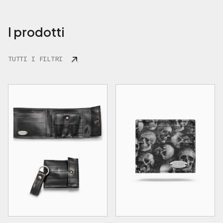
I prodotti
TUTTI I FILTRI