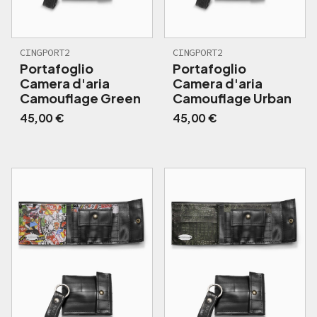
CINGPORT2
CINGPORT2
Portafoglio
Portafoglio
Camera d'aria
Camera d'aria
Camouflage Green
Camouflage Urban
45,00
€
45,00
€