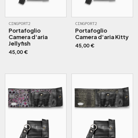
CINGPORT2
CINGPORT2
Portafoglio
Portafoglio
Camera d'aria
Camera d'aria Kitty
Jellyfish
45,00
€
45,00
€