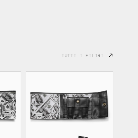
TUTTI I FILTRI