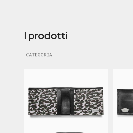
I prodotti
CATEGORIA