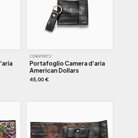
CINGPORT2
'aria
Portafoglio Camera d'aria
American Dollars
45,00
€