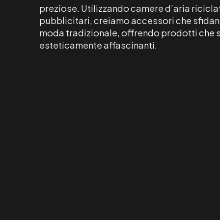
preziose. Utilizzando camere d’aria ricicla
pubblicitari, creiamo accessori che sfidan
moda tradizionale, offrendo prodotti che 
esteticamente affascinanti.