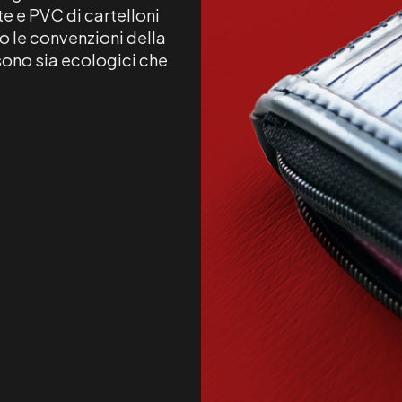
te e PVC di cartelloni
o le convenzioni della
sono sia ecologici che