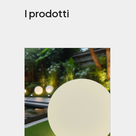
I prodotti