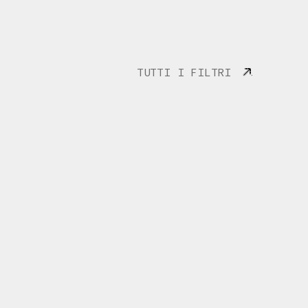
TUTTI I FILTRI