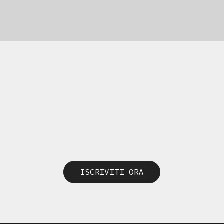
ISCRIVITI ORA