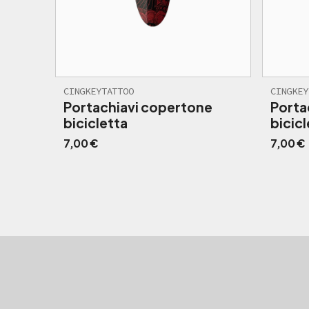
CINGKEYTATTOO
CINGKEY
Portachiavi copertone
Porta
bicicletta
bicicl
7,00
€
7,00
€