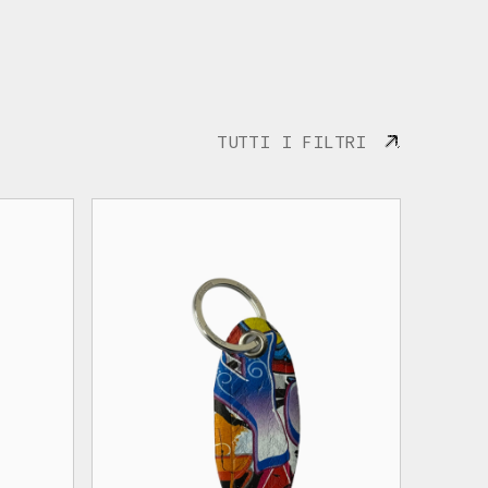
TUTTI I FILTRI