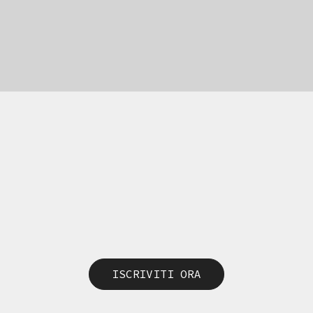
ISCRIVITI ORA