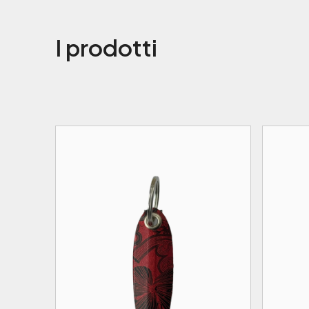
I prodotti