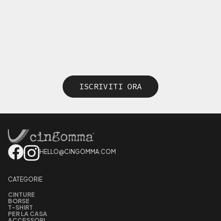
ISCRIVITI ORA
HELLO@CINGOMMA.COM
CATEGORIE
CINTURE
BORSE
T-SHIRT
PER LA CASA
ACCESSORI