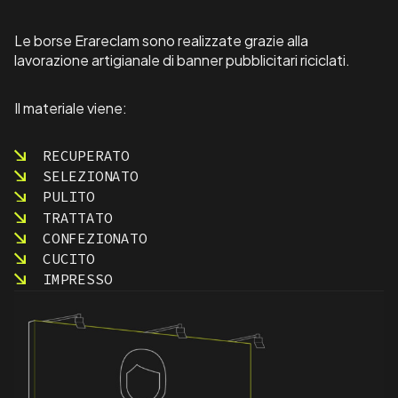
Le borse Erareclam sono realizzate grazie alla
lavorazione artigianale di banner pubblicitari riciclati.
Il materiale viene:
RECUPERATO
SELEZIONATO
PULITO
TRATTATO
CONFEZIONATO
CUCITO
IMPRESSO