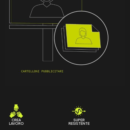
CREA
SUPER
LAVORO
RESISTENTE