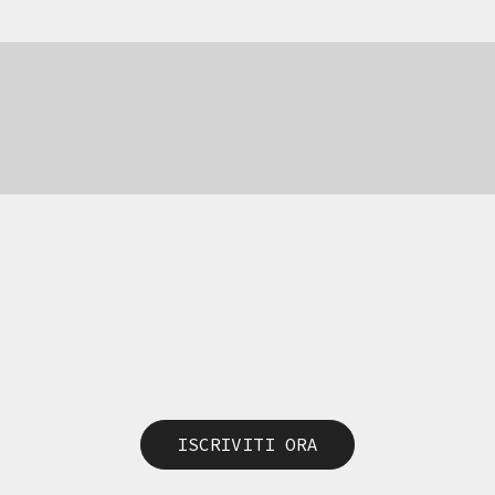
ISCRIVITI ORA