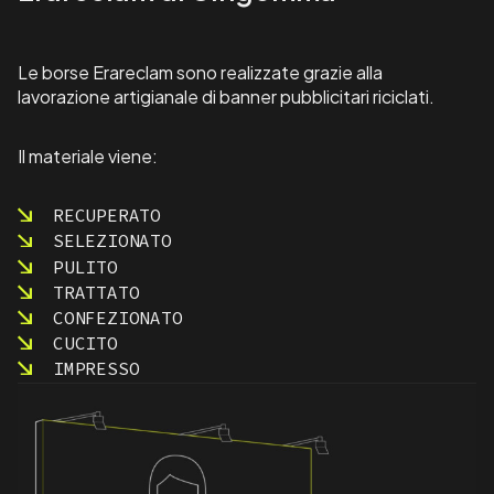
Le borse Erareclam sono realizzate grazie alla
lavorazione artigianale di banner pubblicitari riciclati.
Il materiale viene:
RECUPERATO
SELEZIONATO
PULITO
TRATTATO
CONFEZIONATO
CUCITO
IMPRESSO