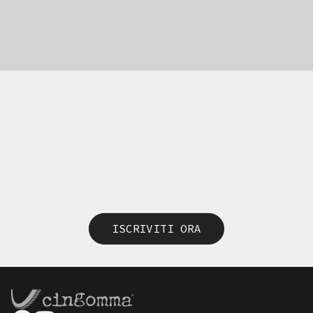
ISCRIVITI ORA