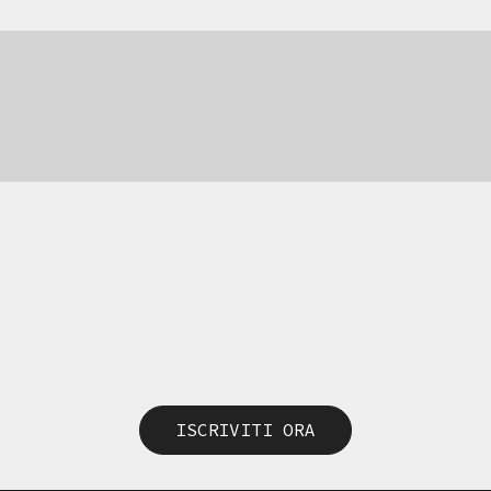
ISCRIVITI ORA