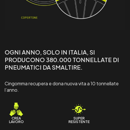
OGNI ANNO, SOLO IN ITALIA, SI
PRODUCONO 380.000 TONNELLATE DI
PNEUMATICI DA SMALTIRE.
Cingomma recupera e dona nuova vita a 10 tonnellate
l’anno.
CREA
SUPER
LAVORO
RESISTENTE