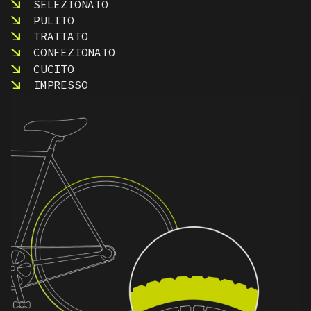
SELEZIONATO
PULITO
TRATTATO
CONFEZIONATO
CUCITO
IMPRESSO