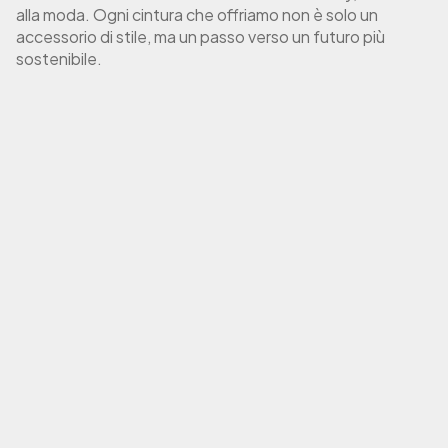
alla moda.
Ogni cintura che offriamo non è solo un
accessorio di stile, ma un passo verso un futuro più
sostenibile.