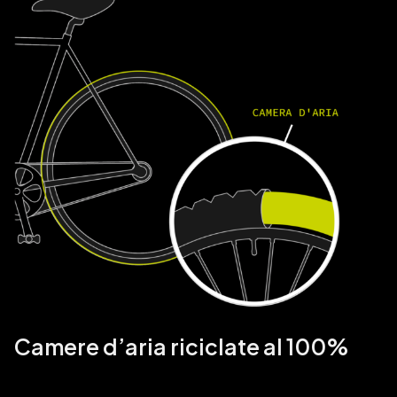
Camere d’aria riciclate al 100%