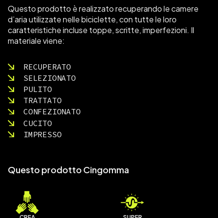
Questo prodotto è realizzato recuperando le camere
d’aria utilizzate nelle biciclette, con tutte le loro
caratteristiche incluse toppe, scritte, imperfezioni. Il
materiale viene:
RECUPERATO
SELEZIONATO
PULITO
TRATTATO
CONFEZIONATO
CUCITO
IMPRESSO
Questo prodotto Cingomma
CREA
SUPER