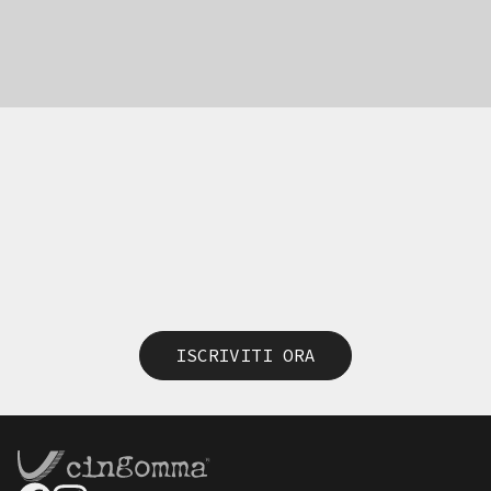
ISCRIVITI ORA