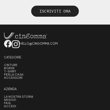
ISCRIVITI ORA
HELLO@CINGOMMA.COM
CATEGORIE
CINTURE
BORSE
T-SHIRT
PER LA CASA
ACCESSORI
AZIENDA
LA NOSTRA STORIA
NEGOZI
FAQ
ACCEDI