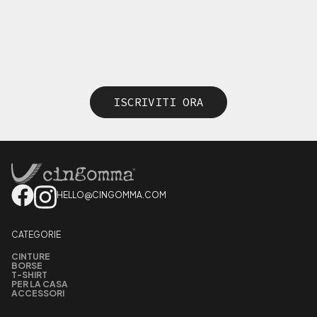
ISCRIVITI ORA
HELLO@CINGOMMA.COM
CATEGORIE
CINTURE
BORSE
T-SHIRT
PER LA CASA
ACCESSORI