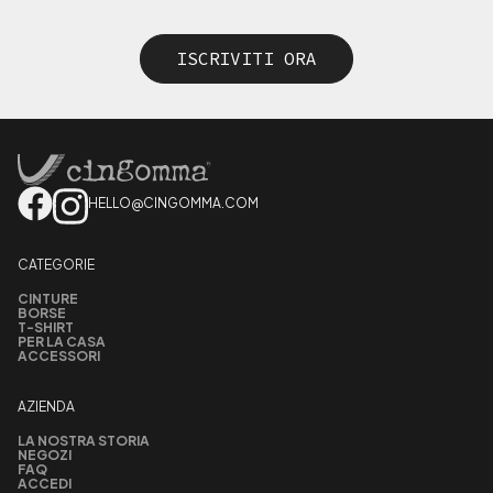
ISCRIVITI ORA
HELLO@CINGOMMA.COM
CATEGORIE
CINTURE
BORSE
T-SHIRT
PER LA CASA
ACCESSORI
AZIENDA
LA NOSTRA STORIA
NEGOZI
FAQ
ACCEDI