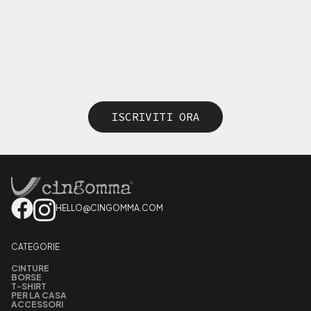
ISCRIVITI ORA
HELLO@CINGOMMA.COM
CATEGORIE
CINTURE
BORSE
T-SHIRT
PER LA CASA
ACCESSORI