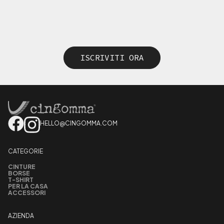
ISCRIVITI ORA
HELLO@CINGOMMA.COM
CATEGORIE
CINTURE
BORSE
T-SHIRT
PER LA CASA
ACCESSORI
AZIENDA