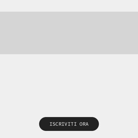
ISCRIVITI ORA