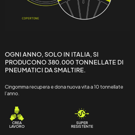
OGNI ANNO, SOLO IN ITALIA, SI
PRODUCONO 380.000 TONNELLATE DI
PNEUMATICI DA SMALTIRE.
Cingomma recupera e dona nuova vita a 10 tonnellate
l’anno.
CREA
SUPER
LAVORO
RESISTENTE