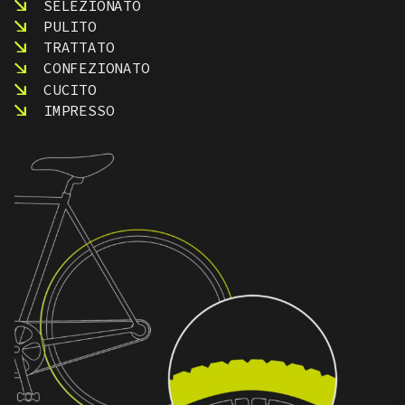
SELEZIONATO
PULITO
TRATTATO
CONFEZIONATO
CUCITO
IMPRESSO