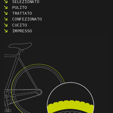
SELEZIONATO
PULITO
TRATTATO
CONFEZIONATO
CUCITO
IMPRESSO