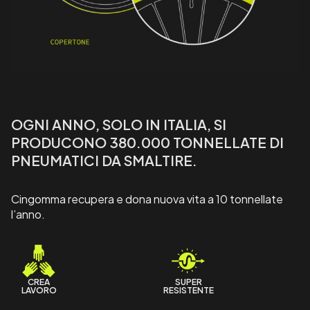
OGNI ANNO, SOLO IN ITALIA, SI
PRODUCONO 380.000 TONNELLATE DI
PNEUMATICI DA SMALTIRE.
Cingomma recupera e dona nuova vita a 10 tonnellate
l’anno.
CREA
SUPER
LAVORO
RESISTENTE