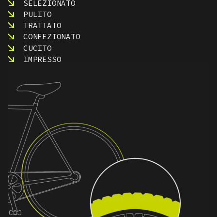
SELEZIONATO
PULITO
TRATTATO
CONFEZIONATO
CUCITO
IMPRESSO