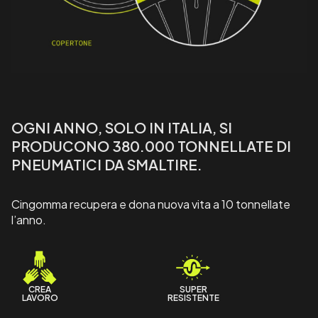
OGNI ANNO, SOLO IN ITALIA, SI
PRODUCONO 380.000 TONNELLATE DI
PNEUMATICI DA SMALTIRE.
Cingomma recupera e dona nuova vita a 10 tonnellate
l’anno.
CREA
SUPER
LAVORO
RESISTENTE