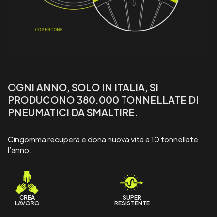
OGNI ANNO, SOLO IN ITALIA, SI
PRODUCONO 380.000 TONNELLATE DI
PNEUMATICI DA SMALTIRE.
Cingomma recupera e dona nuova vita a 10 tonnellate
l’anno.
CREA
SUPER
LAVORO
RESISTENTE