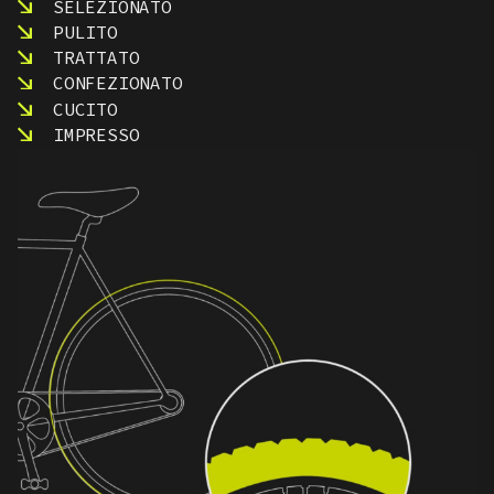
SELEZIONATO
PULITO
TRATTATO
CONFEZIONATO
CUCITO
IMPRESSO