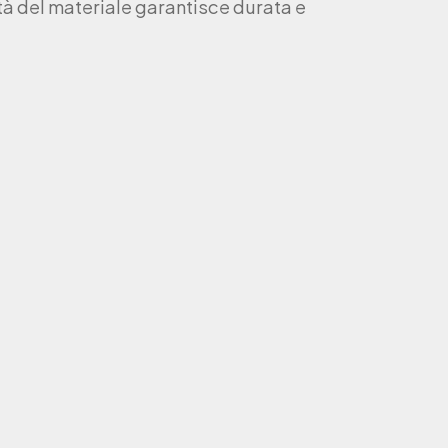
ità del materiale garantisce durata e