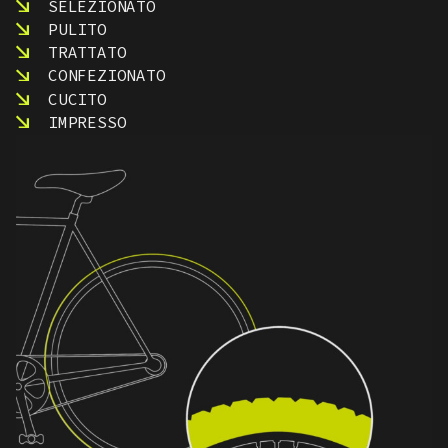
SELEZIONATO
PULITO
TRATTATO
CONFEZIONATO
CUCITO
IMPRESSO