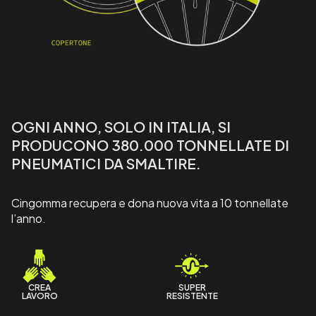
OGNI ANNO, SOLO IN ITALIA, SI
PRODUCONO 380.000 TONNELLATE DI
PNEUMATICI DA SMALTIRE.
Cingomma recupera e dona nuova vita a 10 tonnellate
l’anno.
CREA
SUPER
LAVORO
RESISTENTE