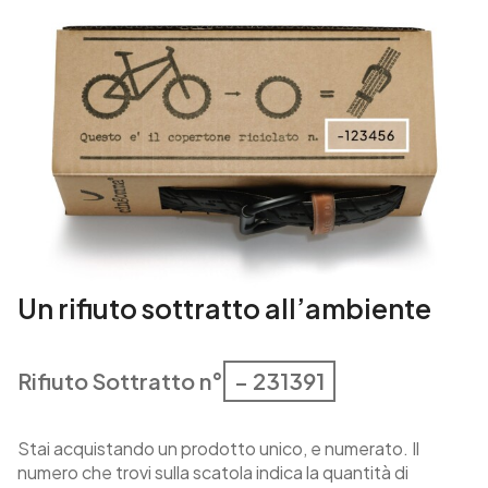
Un rifiuto sottratto all’ambiente
Rifiuto Sottratto n°
– 231391
Stai acquistando un prodotto unico, e numerato. Il
numero che trovi sulla scatola indica la quantità di