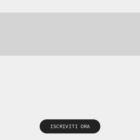
ISCRIVITI ORA