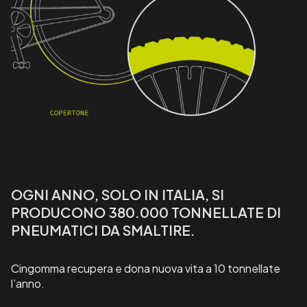
OGNI ANNO, SOLO IN ITALIA, SI
PRODUCONO 380.000 TONNELLATE DI
PNEUMATICI DA SMALTIRE.
Cingomma recupera e dona nuova vita a 10 tonnellate
l’anno.