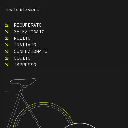
Il materiale viene:
RECUPERATO
SELEZIONATO
PULITO
TRATTATO
CONFEZIONATO
CUCITO
IMPRESSO