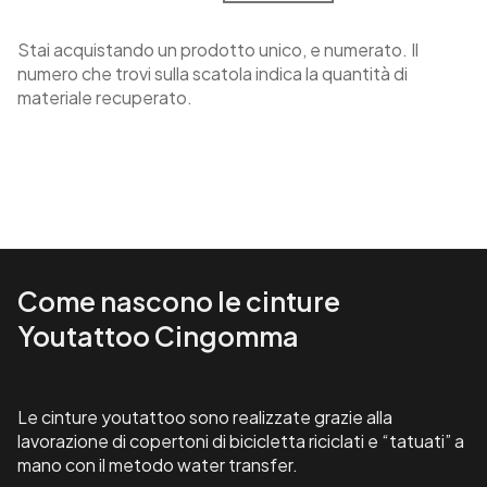
Stai acquistando un prodotto unico, e numerato. Il
numero che trovi sulla scatola indica la quantità di
materiale recuperato.
Come nascono le cinture
Youtattoo Cingomma
Le cinture youtattoo sono realizzate grazie alla
lavorazione di copertoni di bicicletta riciclati e “tatuati” a
mano con il metodo water transfer.