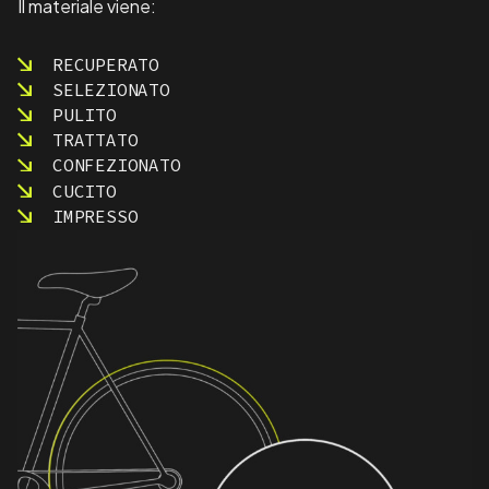
Il materiale viene:
RECUPERATO
SELEZIONATO
PULITO
TRATTATO
CONFEZIONATO
CUCITO
IMPRESSO