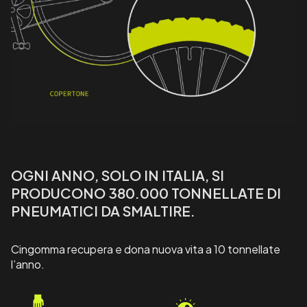
OGNI ANNO, SOLO IN ITALIA, SI
PRODUCONO 380.000 TONNELLATE DI
PNEUMATICI DA SMALTIRE.
Cingomma recupera e dona nuova vita a 10 tonnellate
l’anno.