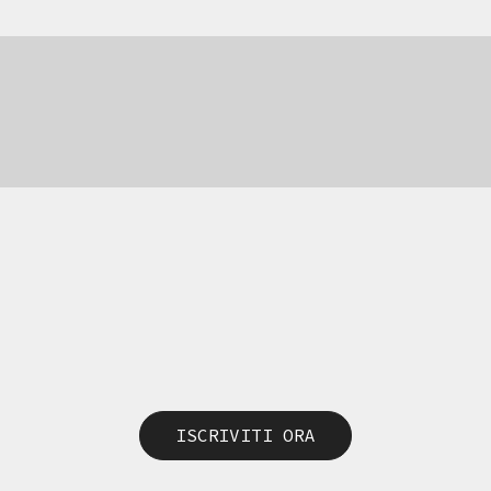
ISCRIVITI ORA