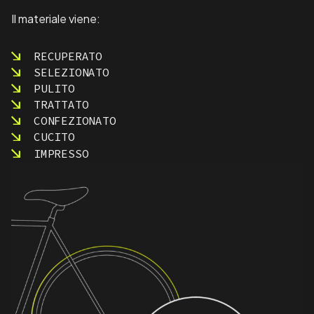
Il materiale viene:
RECUPERATO
SELEZIONATO
PULITO
TRATTATO
CONFEZIONATO
CUCITO
IMPRESSO