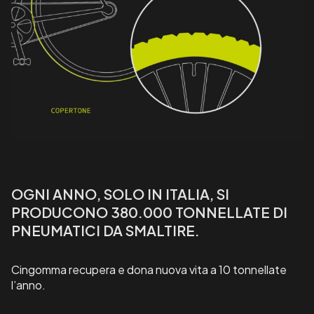
OGNI ANNO, SOLO IN ITALIA, SI
PRODUCONO 380.000 TONNELLATE DI
PNEUMATICI DA SMALTIRE.
Cingomma recupera e dona nuova vita a 10 tonnellate
l’anno.