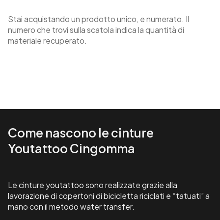
Stai acquistando un prodotto unico, e numerato. Il
numero che trovi sulla scatola indica la quantità di
materiale recuperato.
Come nascono le cinture
Youtattoo Cingomma
Le cinture youtattoo sono realizzate grazie alla
lavorazione di copertoni di bicicletta riciclati e “tatuati” a
mano con il metodo water transfer.