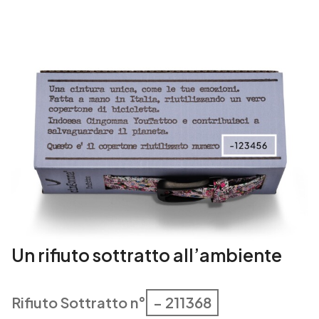
Un rifiuto sottratto all’ambiente
Rifiuto Sottratto n°
– 211368