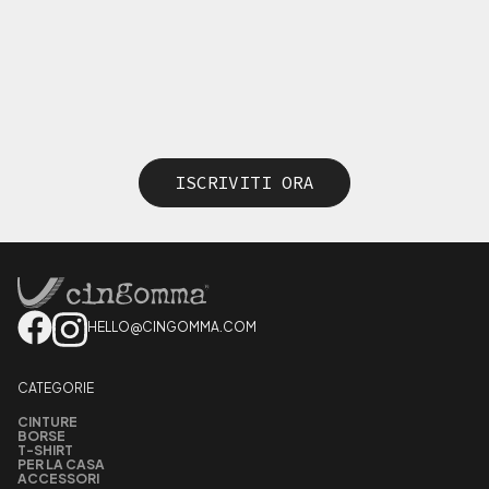
ISCRIVITI ORA
HELLO@CINGOMMA.COM
CATEGORIE
CINTURE
BORSE
T-SHIRT
PER LA CASA
ACCESSORI