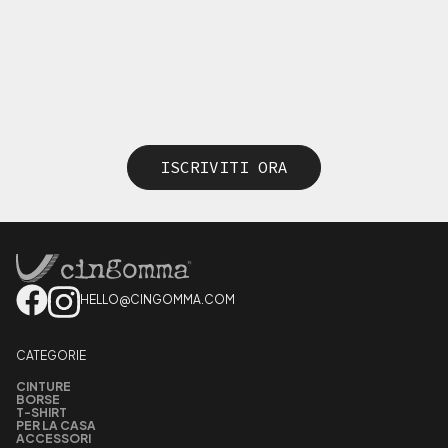
ISCRIVITI ORA
HELLO@CINGOMMA.COM
CATEGORIE
CINTURE
BORSE
T-SHIRT
PER LA CASA
ACCESSORI